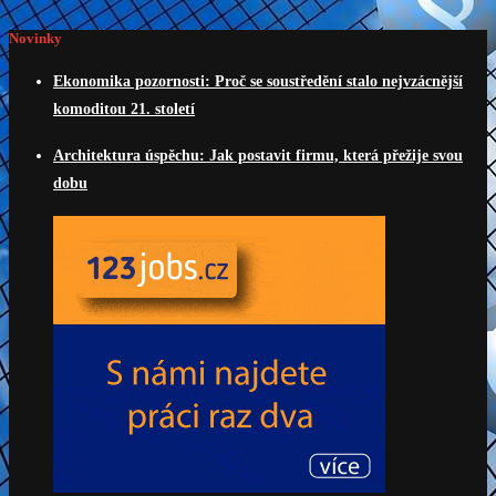
Novinky
Ekonomika pozornosti: Proč se soustředění stalo nejvzácnější
komoditou 21. století
Architektura úspěchu: Jak postavit firmu, která přežije svou
dobu